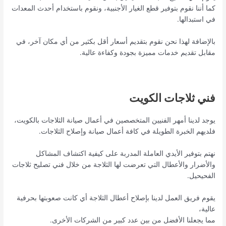
كما أننا نقوم بتوفير قطع الغيار الأجنبية، ونقوم باستخدام أحدث المعدات
في استبدالها.
بالإضافة لهذا نحن نقوم بتقديم أسعار أقل بكثير من أي مكان آخر، في
مقابل تقديم خدمات مميزة بجودة وكفاءة عالية.
فني ثلاجات الكويت
يوجد لدينا أمهر الفنيين المتخصصين في أعمال صيانة الثلاجات بالكويت،
فلديهم الخبرة الطويلة في كافة أعمال صيانة وإصلاح الثلاجات.
نهتم بتوفير الأيدي العاملة المدربة على كيفية اكتشاف المشاكل
والأضرار والأعطال التي تعرضت لها الثلاجة من خلال فني تصليح ثلاجات
الفحيحيل.
يقوم فريق العمل لدينا بإصلاح أعطال الثلاجة أي كانت صعوبتها بحرفية
عالية،
مما يجعلنا الأفضل من بين عدد كبير من الشركات الأخرى.