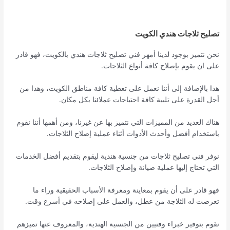
تصليح ثلاجات هندي الكويت
نحن نتميز بوجود لدينا أمهر فني تصليح ثلاجات هندي بالكويت، فهو قادر
على ان يقوم بإصلاح كافة أنواع الثلاجات.
هذا بالإضافة إلى أننا نعمل على تغطية كافة مناطق الكويت، وهذا من
أجل القدرة على تلبية كافة احتياجات عملائنا بكل مكان.
هناك العديد من المميزات التي نتميز بها عن غيرنا، ومن أهمها أننا نقوم
باستخدام أفضل وأحدث الأدوات أثناء عملية إصلاح الثلاجات.
نوفر فني تصليح ثلاجات من جنسية هندية ليقوم بتقديم أفضل الخدمات
التي تحتاج إليها عملية صيانة وإصلاح الثلاجات.
فهو قادر على أن يقوم بمعاينة ومعرفة الأسباب الحقيقية وراء ما
تعرضت له الثلاجة من عطل، والعمل على إصلاحه في أسرع وقت.
نقوم بتوفير خبراء وفنيين من الجنسية الهندية، والمعروف عنها تميزهم