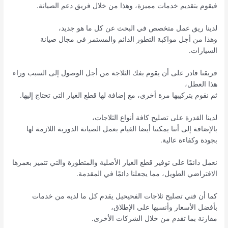
فيقوم بتقديم خدمات مميزة، وهذا من خلال فريق دعم الصيانة.
لدينا ريق عمل متخصص في البحث عن كل ما هو جديد،
وهذا من أجل مواكبة التطور الدائم والمستمر في مجال صيانة
السيارات.
فريقنا قادر على أن يقوم بفك الثلاجة من أجل الوصول إلى السبب وراء
هذا العطل،
ثم نقوم بتركيبها مرة أخرى، مع إضافة لها قطع الغيار التي تحتاج إليها.
لدينا القدرة على تصليح كافة أنواع الثلاجات،
بالإضافة إلى أننا يمكننا أيضا القيام بعمل الصيانة الدورية اللازمة لها
بجودة وكفاءة عالية.
نعمل دائمًا على توفير قطع الغيار الأصلية والمتطورة والتي تتميز بعمرها
الافتراضي الطويل، مما يجعلنا دائمًا في المقدمة.
كما أن فني تصليح ثلاجات الفحيحيل يقدم كل ما لديه من خدمات
بأفضل الأسعار وأنسبها على الإطلاق،
مقارنة بما تقدم من خلال الشركات الأخرى.