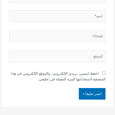
اسم*
Email*
الموقع
احفظ اسمي، بريدي الإلكتروني، والموقع الإلكتروني في هذا
المتصفح لاستخدامها المرة المقبلة في تعليقي.