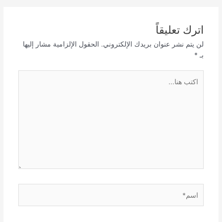
اترك تعليقاً
لن يتم نشر عنوان بريدك الإلكتروني.
الحقول الإلزامية مشار إليها
بـ
*
اكتب
هنا...
اسم*