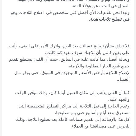
العميل في البحث عن هؤلاء الفئة،
ولهذا نحن نقدم لك الأن أفضل فني متخصص في اصلاح الثلاجات وهو
فني تصليح ثلاجات هدية
.
فلا تقلق بشأن تصليح غسالتك بعد اليوم، واترك الأمر على الفنى، وأنت
على يقين كامل بأن ثلاجتك سوف تعود كما كانت،
وبحالة أفضل مما كانت عليه في السابق، حيث أن الفنى يستطيع تقديم
جميع قطع الغيار المطلوبة واللازمة،
لإصلاح الثلاجة بأرخص الأسعار الموجودة في السوق، حتى يوفر مال
العميل.
كما أن الفني يذهب إلى مكان العميل أينما كان، وذلك لتوفير الوقت
والجهد عليه،
وعدم الحاجة إلى نقل الثلاجة إلى مراكز التصليح المتخصصة التي
تستغرق بضع أيام وأسابيع حتى يتم تصليحها،
كل هذا بالإضافة إلى تقديم ضمانات كاملة بعد تصليح الثلاجة، وذلك
للحرص على مصداقيتنا مع العملاء.