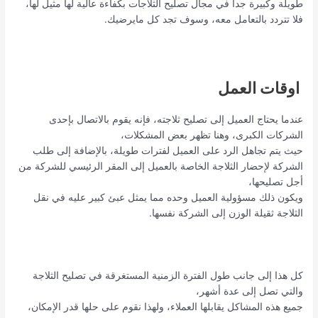
طويلة وكبيرة جداً في مجال تصليح الثلاجات بكفاءة عالية لها مثيل لها،
فلا تتردد بالتعامل معه، وسوف تجد كل مايرضيك.
اوقات العمل
عندما يحتاج العميل إلى تصليح ثلاجته، فإنه يقوم بالاتصال بإحدى
الشركات الكبرى، وهنا تظهر بعض المشكلات،
حيث يتم تجاهل الرد على العميل لفترات طويلة، بالإضافة إلى طلب
الشركة لإحضار الثلاجة الخاصة بالعميل إلى المقر الرئيسي للشركة من
أجل تصليحها،
ويكون ذلك مسؤولية العميل وحده مما يمثل عبئ كبير عليه في نقل
الثلاجة ثقيلة الوزن إلى الشركة نفسها.
كل هذا إلى جانب طول الفترة الزمنية المستغرقة في تصليح الثلاجة
والتي تصل إلى عدة أشهر،
جميع هذه المشاكل يقابلها العملاء، ولهذا نقوم على حلها قدر الإمكان،