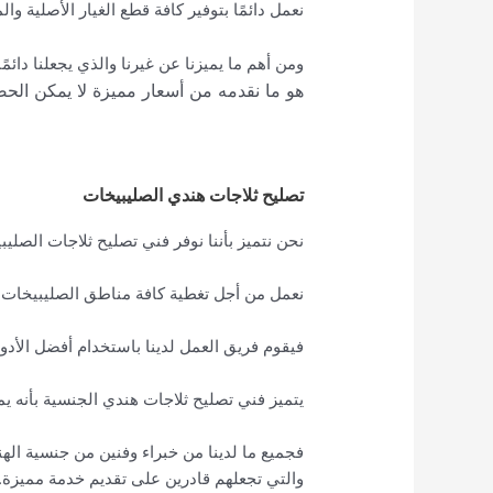
نعمل دائمًا بتوفير كافة قطع الغيار الأصلية وا
ومن أهم ما يميزنا عن غيرنا والذي يجعلنا دائمً
هو ما نقدمه من أسعار مميزة لا يمكن الحص
تصليح ثلاجات هندي الصليبيخات
نحن نتميز بأننا نوفر فني تصليح ثلاجات الصليب
نعمل من أجل تغطية كافة مناطق الصليبيخات كي
فيقوم فريق العمل لدينا باستخدام أفضل الأدوا
يتميز فني تصليح ثلاجات هندي الجنسية بأنه يمك
فجميع ما لدينا من خبراء وفنين من جنسية الهن
والتي تجعلهم قادرين على تقديم خدمة مميزة.