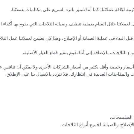
زمة لكافة عملائنا، كما أننا نتميز بالرد السريع على مكالمات عملائنا.
عملائنا خلال القيام بعملية تنظيف وصيانة الثلاجات التي يقوم بها أكفاء ال
 قبل البدء في عملية الصيانة أو الإصلاح، وهذا كي نضمن لعملائنا عمل الثلا
ع الثلاجات، بالإضافة إلى أننا نقوم بتفير قطع الغيار الأصلية،
ا بأسعار رخيصة وأقل بكثير من أسعار الشركات الأخرى ولا يمكن أن تنافس ع
ت والمفاجئات العديدة في انتظارك، فلا تتردد بالاتصال بنا على الإطلاق.
 الصليبيحات،
إصلاح والصيانة لجميع أنواع الثلاجات.