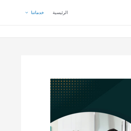
الرئيسية
خدماتنا