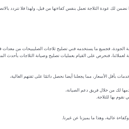
ضمن لك عودة الثلاجة تعمل بنفس كفاءتها من قبل، ولهذا فلا تتردد بالاتصا
ائقة الجودة، فجميع ما يستخدمه فني تصليح ثلاجات الصليبيحات من معدات 
 لعملائنا، فنحرص على القيام بعمليات تصليح وصيانة الثلاجات بأحدث الم
 خدمات بأقل الأسعار، مما يجعلنا أيضا نحصل دائمًا على ثقتهم الغالية،
دمها لك من خلال فريق دعم الصيانة،
 نقوم بها للثلاجة.
وكفاءة عالية، وهذا ما يميزنا عن غيرنا.