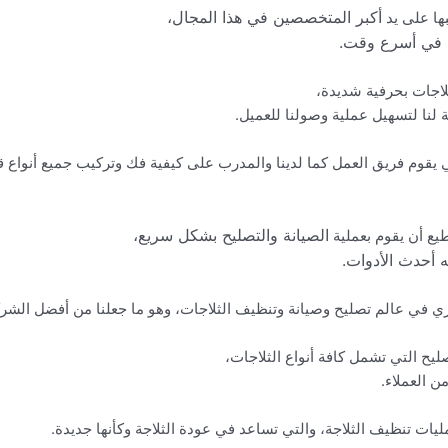
أكبر
المتخصصين في هذا المجال،
يبها على يد
ة في أسرع وقت.
ثلاجات بحرفية شديدة،
عة لنا لتسهيل عملية وصولنا للعميل.
لتي يقوم فريق العمل كما لدينا والمدرب على كيفية فك وتركيب جميع أنواع ق
الصيانة
والتصليح بشكل سريع،
طيع أن يقوم بعملية
 أحدث الأدوات.
ي في عالم تصليح وصيانة وتنظيف الثلاجات، وهو ما جعلنا من أفضل الشر
ليح التي تشمل كافة أنواع الثلاجات،
ن العملاء.
يات تنظيف الثلاجة، والتي تساعد في عودة الثلاجة وكأنها جديدة.