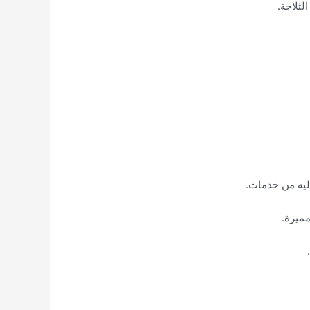
لثلاجة.
ليه من خدمات.
مميزة.