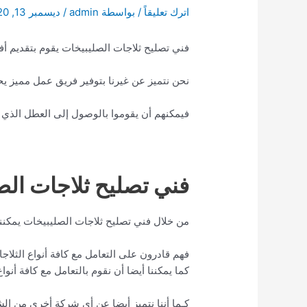
اترك تعليقاً
/ بواسطة
admin
/
ديسمبر 13, 2020
فني تصليح ثلاجات الصليبيخات يقوم بتقديم أ
نحن نتميز عن غيرنا بتوفير فريق عمل مميز ي
فيمكنهم أن يقوموا بالوصول إلى العطل الذي
فني تصليح ثلاجات الص
من خلال فني تصليح ثلاجات الصليبيخات يمكننا
فهم قادرون على التعامل مع كافة أنواع الثلاج
كما يمكننا أيضا أن نقوم بالتعامل مع كافة أنو
كـما أننا نتميز أيضا عن أي شركة أخرى من ال