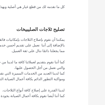
كل ما نقدمه لك من قطع غيار هي أصلية وبهذا ن
تصليح ثلاجات الصليبيخات
يمكننا أن نقوم بإصلاح الثلاجات بإمكانيات ف
بالإضافة إلى أننا نعمل على تقديم أحسن خدمة
مما يجعلنا دائمًا ننال على ثقة العميل.
كما أننا نقوم بتقديم لعملائنا كافة ما لدينا من
والتي نعمل من أجل الحصول عليها،
كما لدينا العديد من الخدمات المميزة التي نق
ومواكبة التطور الدائم بكافة أعمال الصيانة التي
لدينا القدرة على إصلاح كافة أنواع الثلاجات،
كما أننا أيضا نقوم بكافة أعمال الصيانة بجودة 