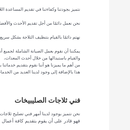
نتميز بجودتنا وكفاءتنا في تقديم المساعدة اللا
نحن نعمل دائمًا من أجل تقديم الأحدث والأفضل ل
نهتم دائمًا بالقيام بتنظيف الثلاجة بشكل سريع
يمكننا أن نقوم بعمل الصيانة الشاملة لجميع أنوا
والقيام باستبدالها من خلال أحدث المعدات،
من أهم ما يميزنا هو أننا نقوم بتقديم خدماتن
هذا بالإضافة إلى وجود لدينا العديد من الخدما
فني ثلاجات الصليبيخات
نحن نتميز بوجود لدينا أمهر فني تصليح ثلاجات
فهو قادر على أن يقوم بتقديم كافة أعمال ال