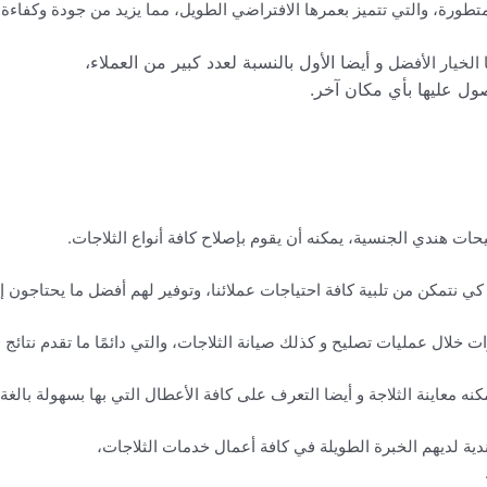
لمتطورة، والتي تتميز بعمرها الافتراضي الطويل، مما يزيد من جودة وكفاءة ا
و أيضا الأول بالنسبة لعدد كبير من العملاء،
ا الخيار الأفضل
ول عليها بأي مكان آخر.
يحات هندي الجنسية، يمكنه أن يقوم بإصلاح كافة أنواع الثلاجات.
 نتمكن من تلبية كافة احتياجات عملائنا، وتوفير لهم أفضل ما يحتاجون إ
ت خلال عمليات تصليح و كذلك صيانة الثلاجات، والتي دائمًا ما تقدم نتائج 
نه معاينة الثلاجة و أيضا التعرف على كافة الأعطال التي بها بسهولة بالغة.
دية لديهم الخبرة الطويلة في كافة أعمال خدمات الثلاجات،