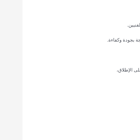
فنيين.
جة بجودة وكفاءة.
لى الإطلاق،