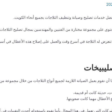
فضل خدمات تصليح وصيانة وتنظيف الثلاجات بجميع أنحاء الكويت.
حتوي على مجموعة مختارة من الفنيين والمهندسين بمجال تصليح الثلاجات.
 تتعرض له الثلاجة في أسرع وقت والعمل على إصلاح هذه الأعطال في أس
ليبيخات
 أن نقوم بعمل الصيانة اللازمة لجميع أنواع الثلاجات من خلال مجموعة من
ات، حديثة كانت أم قديمة،
اع الأعطال مهما كانت صعوبتها.
شركات التي تعمل في هذا المجال بأننا نقوم باستخدام أحدث التقنيات في أ