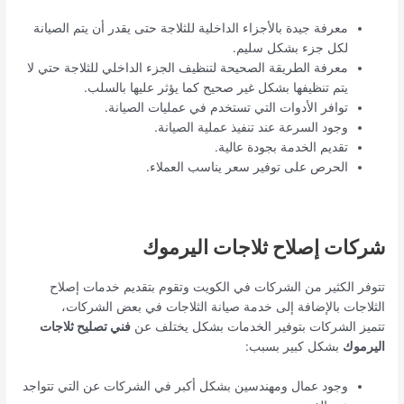
معرفة جيدة بالأجزاء الداخلية للثلاجة حتى يقدر أن يتم الصيانة
لكل جزء بشكل سليم.
معرفة الطريقة الصحيحة لتنظيف الجزء الداخلي للثلاجة حتي لا
يتم تنظيفها بشكل غير صحيح كما يؤثر عليها بالسلب.
توافر الأدوات التي تستخدم في عمليات الصيانة.
وجود السرعة عند تنفيذ عملية الصيانة.
تقديم الخدمة بجودة عالية.
الحرص على توفير سعر يناسب العملاء.
شركات إصلاح ثلاجات اليرموك
تتوفر الكثير من الشركات في الكويت وتقوم بتقديم خدمات إصلاح
الثلاجات بالإضافة إلى خدمة صيانة الثلاجات في بعض الشركات،
تتميز الشركات بتوفير الخدمات بشكل يختلف عن
فني تصليح
ثلاجات
اليرموك
بشكل كبير بسبب:
وجود عمال ومهندسين بشكل أكبر في الشركات عن التي تتواجد