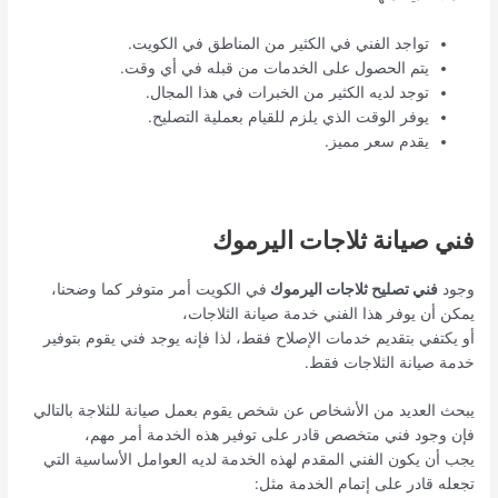
تواجد الفني في الكثير من المناطق في الكويت.
يتم الحصول على الخدمات من قبله في أي وقت.
توجد لديه الكثير من الخبرات في هذا المجال.
يوفر الوقت الذي يلزم للقيام بعملية التصليح.
يقدم سعر مميز.
فني صيانة ثلاجات اليرموك
وجود
فني تصليح ثلاجات اليرموك
في الكويت أمر متوفر كما وضحنا،
يمكن أن يوفر هذا الفني خدمة صيانة الثلاجات،
أو يكتفي بتقديم خدمات الإصلاح فقط، لذا فإنه يوجد فني يقوم بتوفير
خدمة صيانة الثلاجات فقط.
يبحث العديد من الأشخاص عن شخص يقوم بعمل صيانة للثلاجة بالتالي
فإن وجود فني متخصص قادر على توفير هذه الخدمة أمر مهم،
يجب أن يكون الفني المقدم لهذه الخدمة لديه العوامل الأساسية التي
تجعله قادر على إتمام الخدمة مثل: