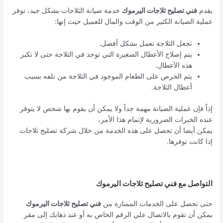
يقدم
فني تصليح ثلاجات اليرموك
خدمة صيانة الثلاجات بشكل جيد، توفر
عملية الصيانة الكثير من الوقت والمال للعميل حيث إنها:
تجعل الثلاجة تعمل بشكل أفضل.
يتم إصلاح الأعطال الصغيرة التي توجد في الثلاجة حتى لا تكبر
هذه الأعطال.
يتم الحرص على الطعام الموجود في الثلاجة من تلفه بسبب
أعطال الثلاجة.
إذاً فإن عملية الصيانة مهمة جداً ولا يمكن أن يقوم بها شخص لا يتوفر
عنده الخبرات الضرورية لإتمام هذا الأمر،
يمكن أيضا أن تحصل على هذه الخدمة من خلال شركة تصليح ثلاجات
إذا كانت توفرها.
التواصل مع فني تصليح ثلاجات اليرموك
حتى تحصل على الخدمات الممتازة من
فني تصليح ثلاجات اليرموك
يمكن أن تقوم بالاتصال علي الرقم الخاص به أو عند ذهابك إلى مقر