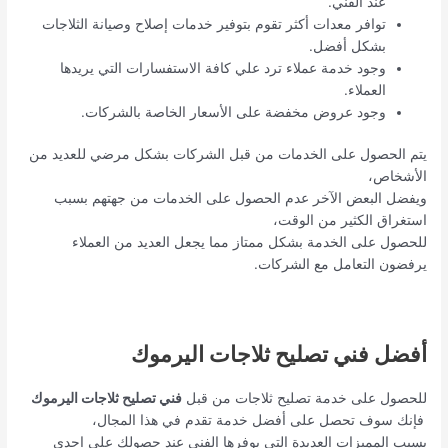
عند الفني.
توافر معدات أكثر تقوم بتوفير خدمات إصلاح وصيانة الثلاجات
بشكل أفضل.
وجود خدمة عملاء ترد علي كافة الاستفسارات التي يريدها
العملاء.
وجود عروض مخفضة على الأسعار الخاصة بالشركات.
يتم الحصول على الخدمات من قبل الشركات بشكل مرضي للعديد من
الأشخاص،
ويفضل البعض الآخر عدم الحصول على الخدمات من جهتهم بسبب
استغراق الكثير من الوقت،
للحصول على الخدمة بشكل ممتاز مما يجعل العديد من العملاء
يرفضون التعامل مع الشركات.
أفضل فني تصليح ثلاجات اليرموك
للحصول على خدمة تصليح ثلاجات من قبل
فني تصليح ثلاجات اليرموك
فإنك سوف تحصل على أفضل خدمة تقدم في هذا المجال،
بسبب المميزات العديدة التي يوفرها الفني عند حصولك على إحدى