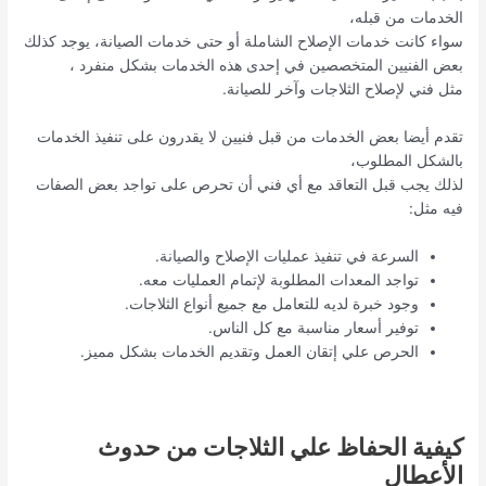
الخدمات من قبله،
سواء كانت خدمات الإصلاح الشاملة أو حتى خدمات الصيانة، يوجد كذلك
بعض الفنيين المتخصصين في إحدى هذه الخدمات بشكل منفرد ،
مثل فني لإصلاح الثلاجات وآخر للصيانة.
تقدم أيضا بعض الخدمات من قبل فنيين لا يقدرون على تنفيذ الخدمات
بالشكل المطلوب،
لذلك يجب قبل التعاقد مع أي فني أن تحرص على تواجد بعض الصفات
فيه مثل:
السرعة في تنفيذ عمليات الإصلاح والصيانة.
تواجد المعدات المطلوبة لإتمام العمليات معه.
وجود خبرة لديه للتعامل مع جميع أنواع الثلاجات.
توفير أسعار مناسبة مع كل الناس.
الحرص علي إتقان العمل وتقديم الخدمات بشكل مميز.
كيفية الحفاظ علي الثلاجات من حدوث
الأعطال