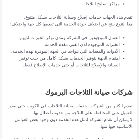
مراكز تصليح الثلاجات.
تقدم هذه الجهات خدمات إصلاح وصيانة الثلاجات بشكل متنوع،
هذا التنوع ينتج عن اختلاف جودة الخدمة التي تقدمها كل جهة واختلاف:
العمال الموجودين في الشركة ومدى توفر الخبرات لديهم.
الخبرات الموجودة لدى الفني مقدم الخدمة.
الأدوات والمعدات التي تتواجد في الجهة الموفرة لهذه الخدمة.
اهتمام الجهة بتوفير الخدمات بشكل كامل من حيث توفير
الصيانة والإصلاح للثلاجات أو حتى خدمات الإصلاح فقط.
شركات صيانة الثلاجات اليرموك
تقدم الكثير من الشركات خدمات صيانة الثلاجات في الكويت حتى يقدر
العميل على المحافظة على الثلاجة من حدوث أعطال بها،
لا يمكن أن تقدم الشركة لمثل هذه الخدمة دون وجود بعض العوامل
الأساسية فيها منها: