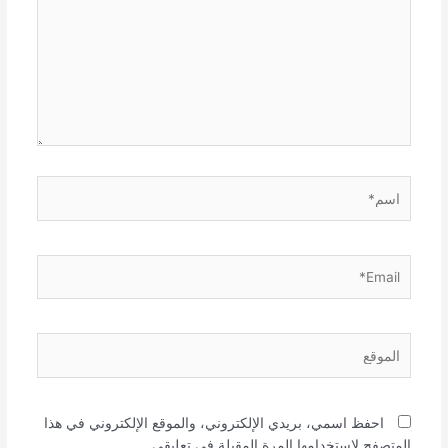
اسم*
Email*
الموقع
احفظ اسمي، بريدي الإلكتروني، والموقع الإلكتروني في هذا
المتصفح لاستخدامها المرة المقبلة في تعليقي.