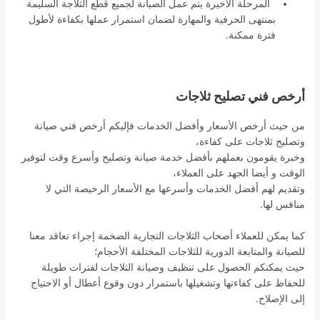
المرحلة الأخيرة يتم عمل الصيانة لجميع قطع الثلاجة السليمة
بمنتهى الحرفية والمهارة لضمان استمرار عملها بكفاءة لأطول
فترة ممكنة.
أرخص فني تصليح ثلاجات
من حيث أرخص الأسعار وأفضل الخدمات فإليكم أرخص فني صيانة
وتصليح ثلاجات على كفاءة،
وخبرة يقومون بعملهم بأفضل خدمة صيانة وتصليح وأسرع وقت لتوفير
الوقت و أيضا الجهد على العملاء،
وتقديم لهم أفضل الخدمات وأسرعها مع الأسعار الرخيصة التي لا
منافس لها.
كما يمكن للعملاء أصحاب الثلاجات التجارية الضخمة إجراء تعاقد معنا
للصيانة والمتابعة الدورية للثلاجات المختلفة الأحجام؛
حيث يمكنكم الحصول على تنظيف وصيانة الثلاجات لفترات طويلة
للحفاظ على كفاءتها وتشغيلها باستمرار دون وقوع أعطال أو الاحتياج
إلى الإصلاح.