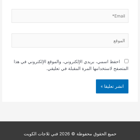
Email*
الموقع
احفظ اسمي، بريدي الإلكتروني، والموقع الإلكتروني في هذا
المتصفح لاستخدامها المرة المقبلة في تعليقي.
حميع الحقوق محفوظة © 2026
فني ثلاجات الكويت