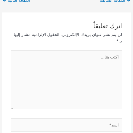
→
المقالة السابقة
المقالة التالية
←
اترك تعليقاً
لن يتم نشر عنوان بريدك الإلكتروني.
الحقول الإلزامية مشار إليها
بـ
*
اكتب
هنا...
اسم*